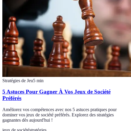
Stratégies de Jeu
5
min
5 Astuces Pour Gagner À Vos Jeux de Société
Préférés
Améliorez vos compétences avec nos 5 astuces pratiques pour
dominer vos jeux de société préférés. Explorez des stratégies
gagnantes dès aujourd'hui !
jeux de société
stratégies