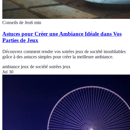
Conseils de Jeu
6
min
Astuces pour Créer une Ambiance Idéale dans Vos
Parties de Jeux
Découvrez comment rendre vos soirées jeux de société inoubliables
grâce à des astuces simples pour créer la meilleure ambiance.
ambiance jeux de société
soirées jeux
Jul 30