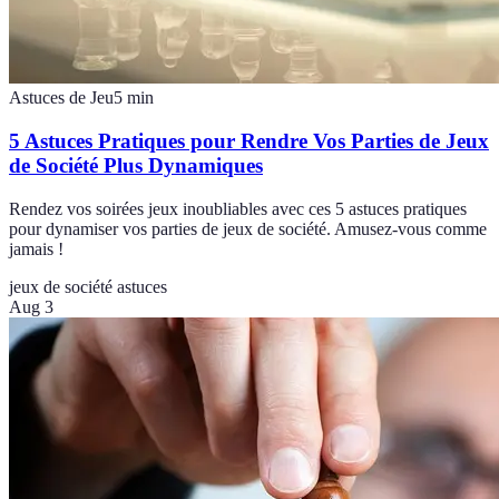
Astuces de Jeu
5
min
5 Astuces Pratiques pour Rendre Vos Parties de Jeux
de Société Plus Dynamiques
Rendez vos soirées jeux inoubliables avec ces 5 astuces pratiques
pour dynamiser vos parties de jeux de société. Amusez-vous comme
jamais !
jeux de société
astuces
Aug 3