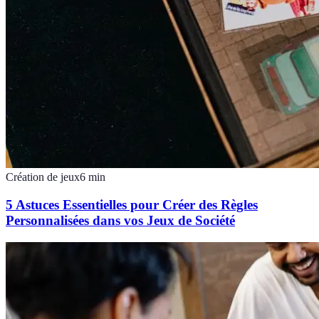
Création de jeux
6
min
5 Astuces Essentielles pour Créer des Règles
Personnalisées dans vos Jeux de Société