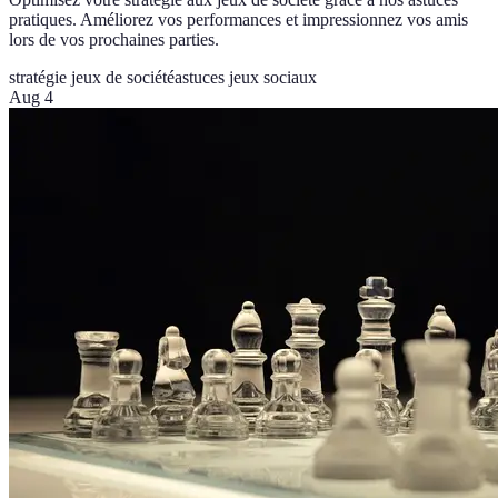
pratiques. Améliorez vos performances et impressionnez vos amis
lors de vos prochaines parties.
stratégie jeux de société
astuces jeux sociaux
Aug 4