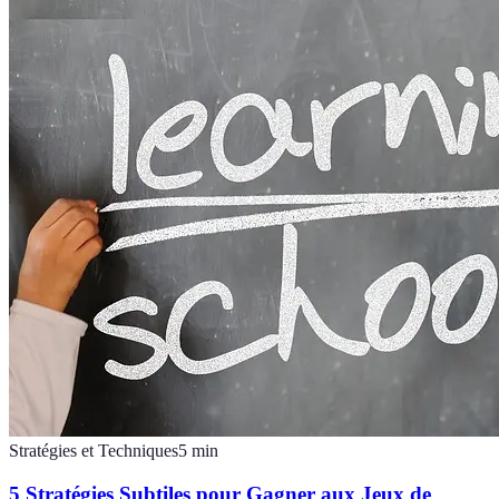
Stratégies et Techniques
5
min
5 Stratégies Subtiles pour Gagner aux Jeux de