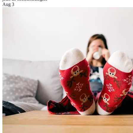
Aug 3