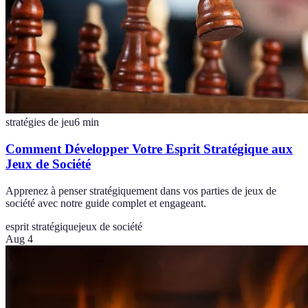
stratégies de jeu
6
min
Comment Développer Votre Esprit Stratégique aux
Jeux de Société
Apprenez à penser stratégiquement dans vos parties de jeux de
société avec notre guide complet et engageant.
esprit stratégique
jeux de société
Aug 4