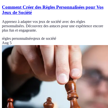
Comment Créer des Règles Personnalisées pour Vos
Jeux de Société
Apprenez à adapter vos jeux de société avec des règles
personnalisées. Découvrez des astuces pour une expérience encore
plus fun et engageante.
règles personnalisées
jeux de société
Aug 5