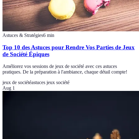
Astuces & Stratégies
6
min
Top 10 des Astuces pour Rendre Vos Parties de Jeux
de Société Épiques
Améliorez vos sessions de jeux de société avec ces astuces
pratiques. De la préparation à l'ambiance, chaque détail compte!
jeux de société
astuces jeux société
Aug 1