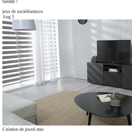
famille !
jeux de société
astuces
Aug 5
Création de jeux
6
min