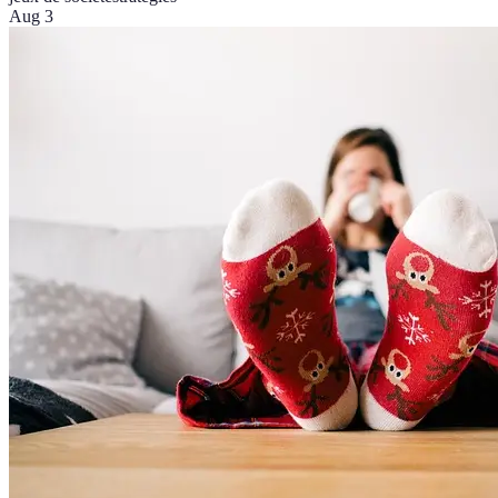
Aug 3