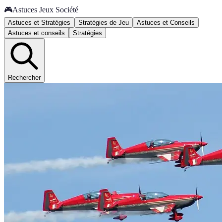
🎮
Astuces Jeux Société
Astuces et Stratégies
Stratégies de Jeu
Astuces et Conseils
Astuces et conseils
Stratégies
Rechercher