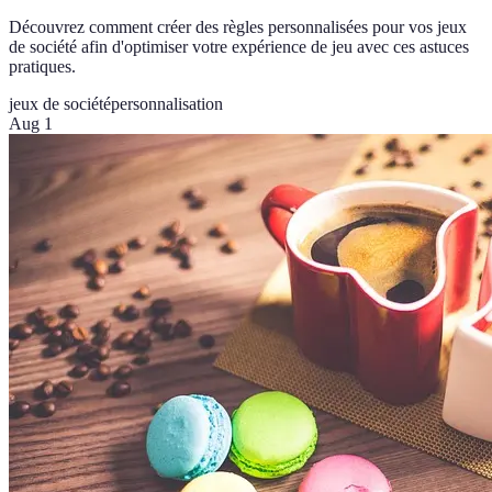
Découvrez comment créer des règles personnalisées pour vos jeux
de société afin d'optimiser votre expérience de jeu avec ces astuces
pratiques.
jeux de société
personnalisation
Aug 1