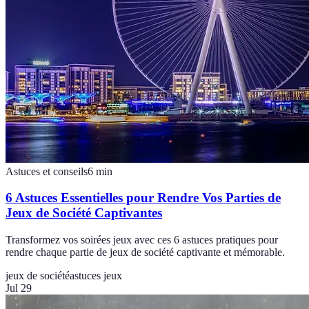
Astuces et conseils
6
min
6 Astuces Essentielles pour Rendre Vos Parties de
Jeux de Société Captivantes
Transformez vos soirées jeux avec ces 6 astuces pratiques pour
rendre chaque partie de jeux de société captivante et mémorable.
jeux de société
astuces jeux
Jul 29