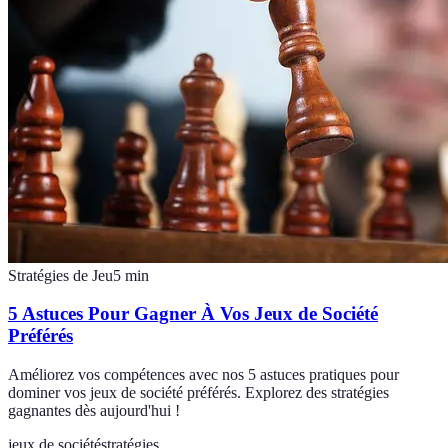
Stratégies de Jeu
5
min
5 Astuces Pour Gagner À Vos Jeux de Société
Préférés
Améliorez vos compétences avec nos 5 astuces pratiques pour
dominer vos jeux de société préférés. Explorez des stratégies
gagnantes dès aujourd'hui !
jeux de société
stratégies