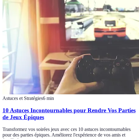
Astuces et Stratégies
6
min
10 Astuces Incontournables pour Rendre Vos Parties
de Jeux Épiques
Transformez vos soirées jeux avec ces 10 astuces incontournables
pour des parties épiques. Améliorez l'expérience de vos amis et