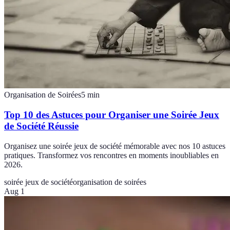
Organisation de Soirées
5
min
Top 10 des Astuces pour Organiser une Soirée Jeux
de Société Réussie
Organisez une soirée jeux de société mémorable avec nos 10 astuces
pratiques. Transformez vos rencontres en moments inoubliables en
2026.
soirée jeux de société
organisation de soirées
Aug 1