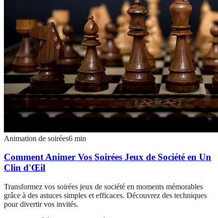
Animation de soirées
6
min
Comment Animer Vos Soirées Jeux de Société en Un
Clin d'Œil
Transformez vos soirées jeux de société en moments mémorables
grâce à des astuces simples et efficaces. Découvrez des techniques
pour divertir vos invités.